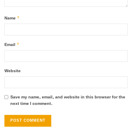
*
Name
*
Email
Website
Save my name, email, and website in this browser for the
next time I comment.