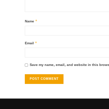
*
Name
*
Email
Save my name, email, and website in this brows