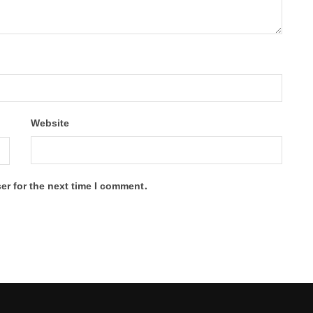
Website
er for the next time I comment.