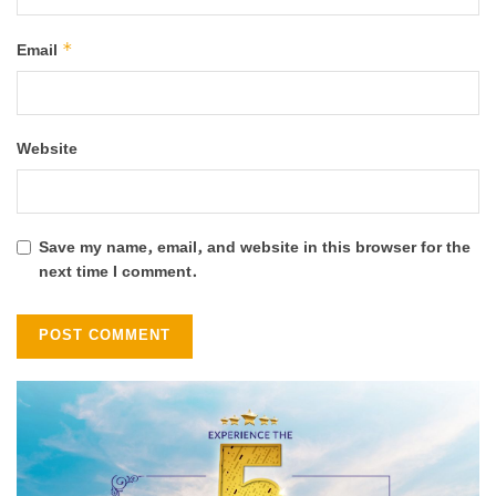
*
Email
Website
Save my name, email, and website in this browser for the
next time I comment.