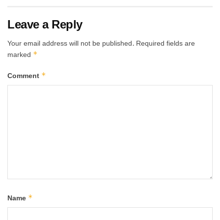
Leave a Reply
Your email address will not be published.
Required fields are
*
marked
*
Comment
*
Name