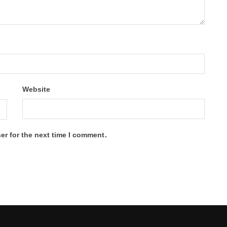
Website
er for the next time I comment.