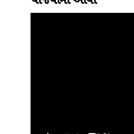
યોજવામાં આવી