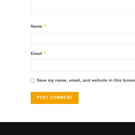
*
Name
*
Email
Save my name, email, and website in this brows