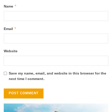
*
Name
*
Email
Website
Save my name, email, and website in this browser for the
next time I comment.