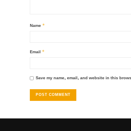
*
Name
*
Email
Save my name, email, and website in this brows