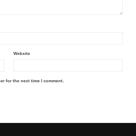
Website
er for the next time I comment.