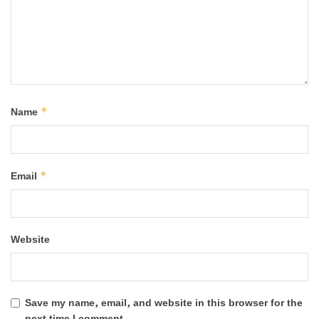
*
Name
*
Email
Website
Save my name, email, and website in this browser for the
next time I comment.