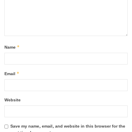
*
Name
*
Email
Website
Save my name, email, and website in this browser for the