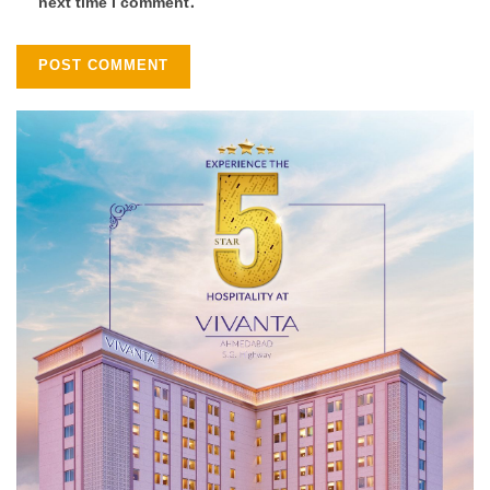
next time I comment.