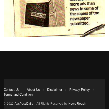
Heng36
Contact Us
About Us
Disclaimer
Privacy Policy
Terms and Condition
© 2022
AasPassDaily
– All Rights Reserved by
News Reach
.