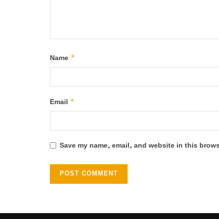
*
Name
*
Email
Save my name, email, and website in this brows