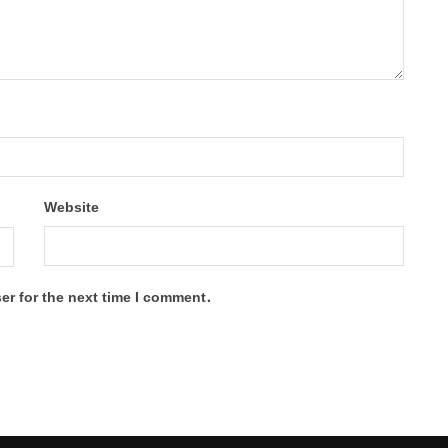
Website
er for the next time I comment.