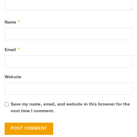
*
Name
*
Email
Website
Save my name, email, and website in this browser for the
next time I comment.