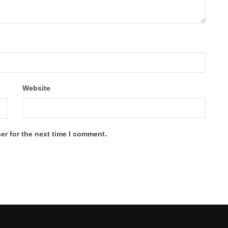
Website
er for the next time I comment.