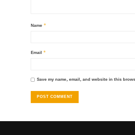
*
Name
*
Email
Save my name, email, and website in this brows