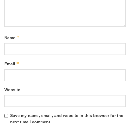
*
Name
*
Email
Website
Save my name, email, and website in this browser for the
next time I comment.