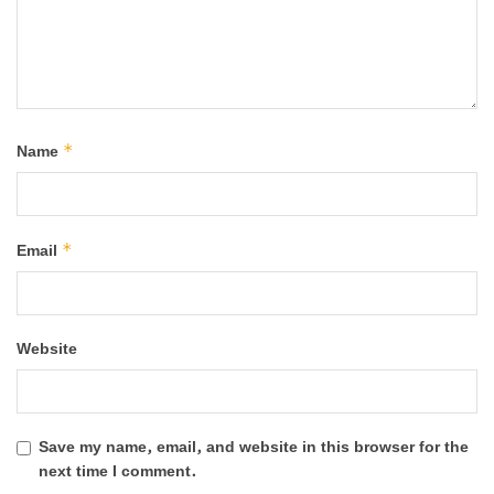
*
Name
*
Email
Website
Save my name, email, and website in this browser for the
next time I comment.