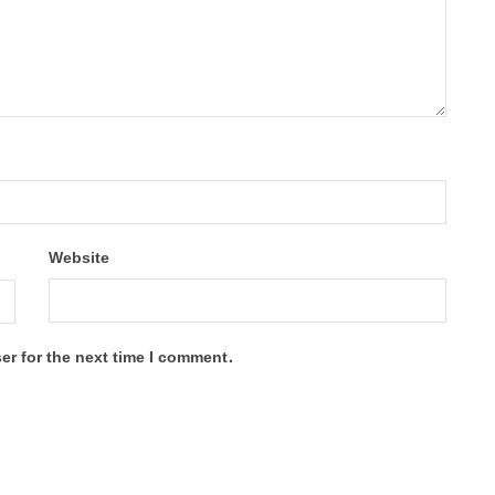
Website
er for the next time I comment.