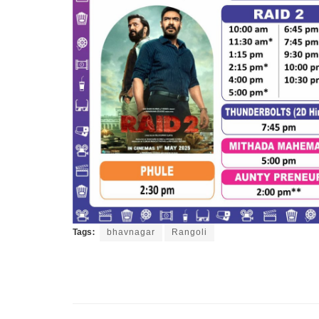
Tags:
bhavnagar
Rangoli