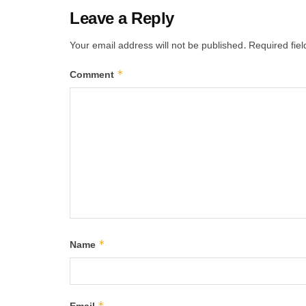
Leave a Reply
Your email address will not be published.
Required fie
*
Comment
*
Name
*