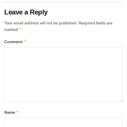
Leave a Reply
Your email address will not be published.
Required fields are
*
marked
*
Comment
*
Name