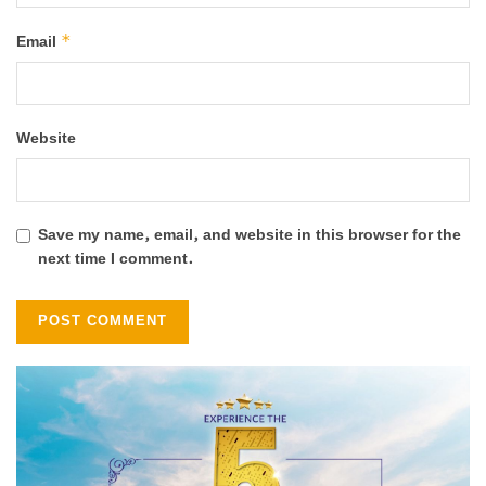
*
Email
Website
Save my name, email, and website in this browser for the
next time I comment.