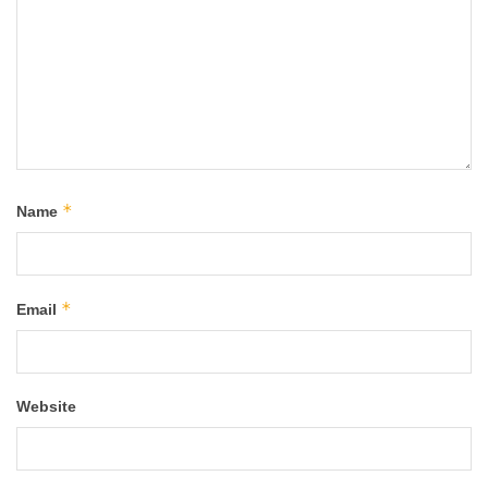
*
Name
*
Email
Website