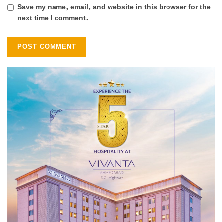
Save my name, email, and website in this browser for the
next time I comment.