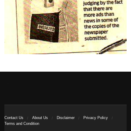
Heng36
Contact Us
About Us
Disclaimer
Privacy Policy
Terms and Condition