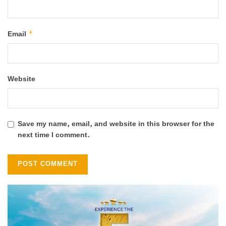
*
Email
Website
Save my name, email, and website in this browser for the
next time I comment.