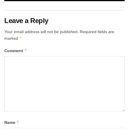
Leave a Reply
Your email address will not be published.
Required fields are
*
marked
*
Comment
*
Name