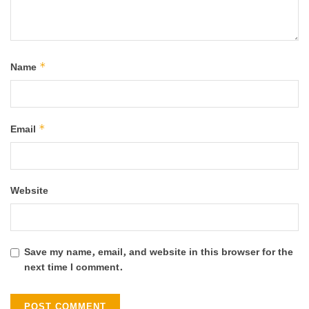
*
Name
*
Email
Website
Save my name, email, and website in this browser for the
next time I comment.