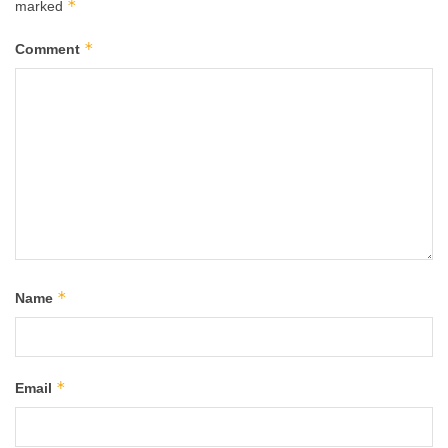
*
marked
*
Comment
*
Name
*
Email