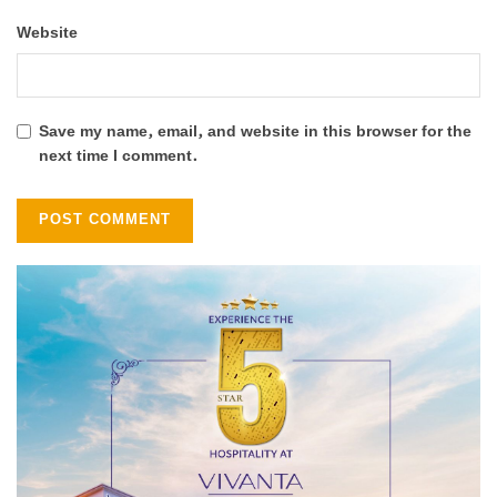
Website
Save my name, email, and website in this browser for the
next time I comment.