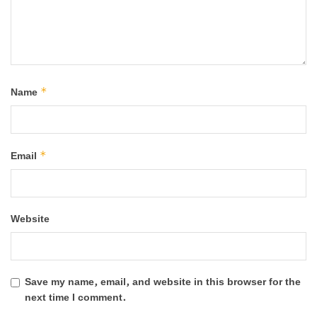
*
Name
*
Email
Website
Save my name, email, and website in this browser for the
next time I comment.