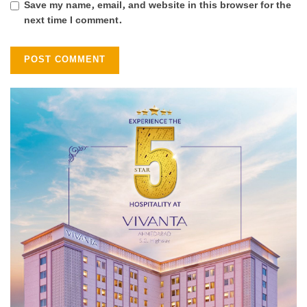
Save my name, email, and website in this browser for the
next time I comment.