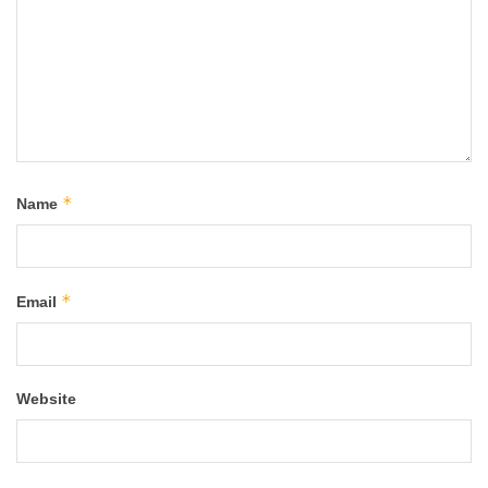
*
Name
*
Email
Website