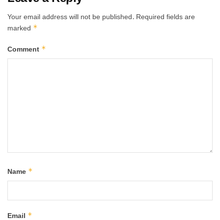
Your email address will not be published.
Required fields are
*
marked
*
Comment
*
Name
*
Email