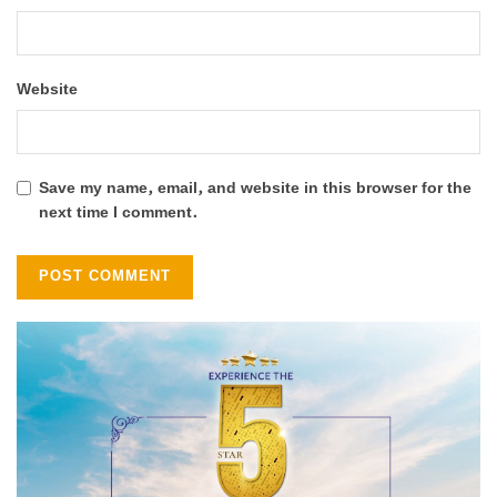
Website
Save my name, email, and website in this browser for the
next time I comment.