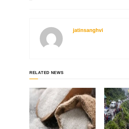
jatinsanghvi
RELATED NEWS