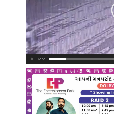
00:00