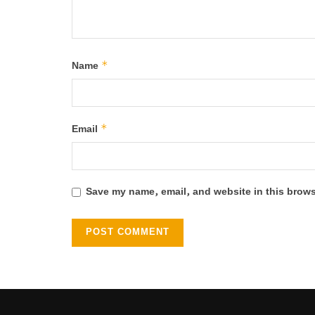
*
Name
*
Email
Save my name, email, and website in this brows