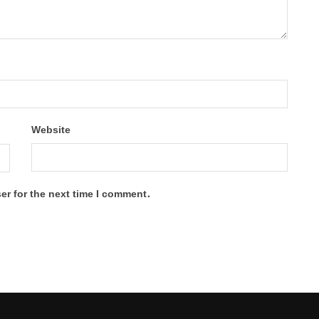
Website
er for the next time I comment.