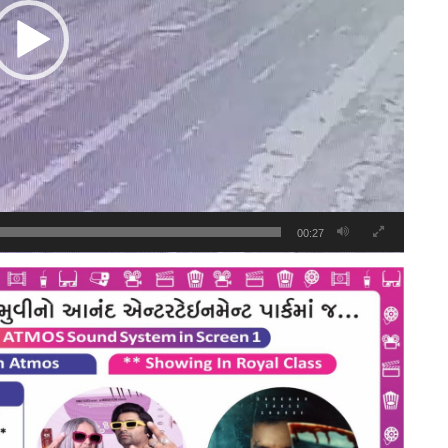
00:27