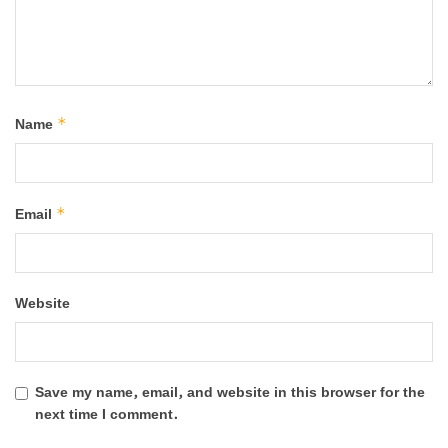
*
Name
*
Email
Website
Save my name, email, and website in this browser for the
next time I comment.