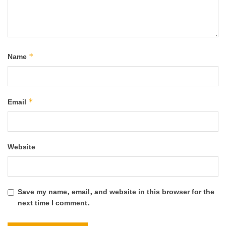
*
Name
*
Email
Website
Save my name, email, and website in this browser for the
next time I comment.