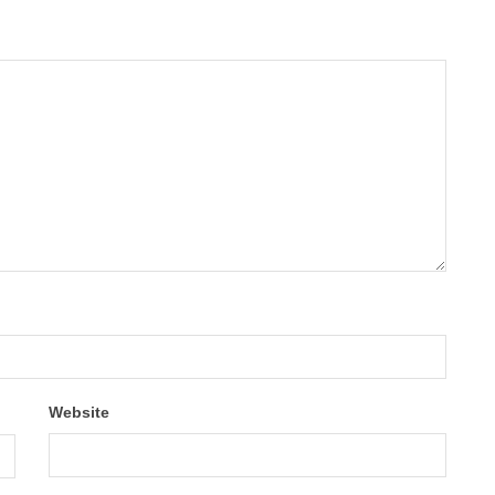
Website