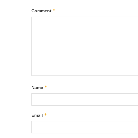
*
Comment
*
Name
*
Email