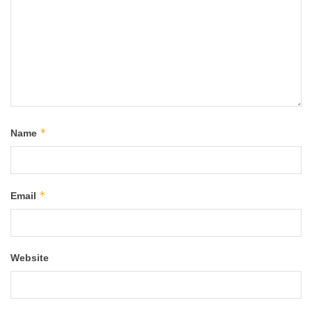
*
Name
*
Email
Website