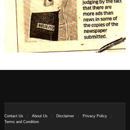
Heng36
Contact Us
About Us
Disclaimer
Privacy Policy
Terms and Condition