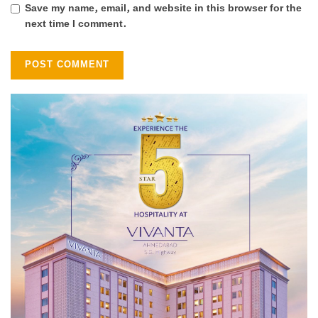
Save my name, email, and website in this browser for the
next time I comment.