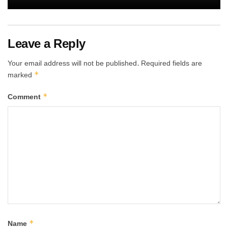
Leave a Reply
Your email address will not be published.
Required fields are
*
marked
*
Comment
*
Name