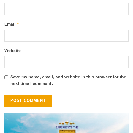
*
Email
Website
Save my name, email, and website in this browser for the
next time I comment.