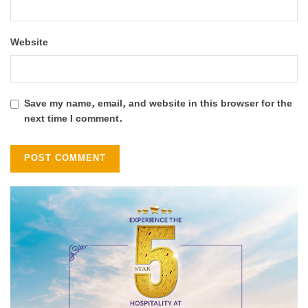
Website
Save my name, email, and website in this browser for the
next time I comment.