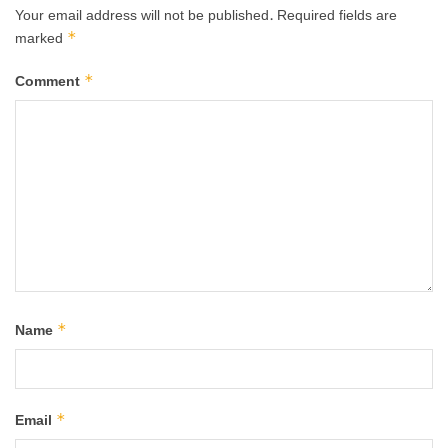
Your email address will not be published.
Required fields are
*
marked
*
Comment
*
Name
*
Email