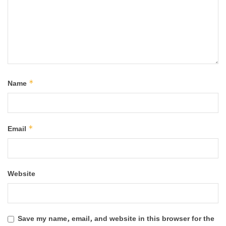
*
Name
*
Email
Website
Save my name, email, and website in this browser for the