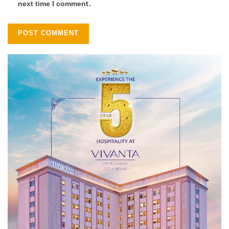
next time I comment.