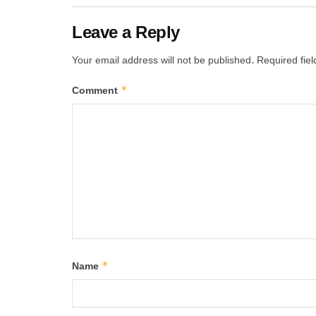
Leave a Reply
Your email address will not be published.
Required fie
*
Comment
*
Name