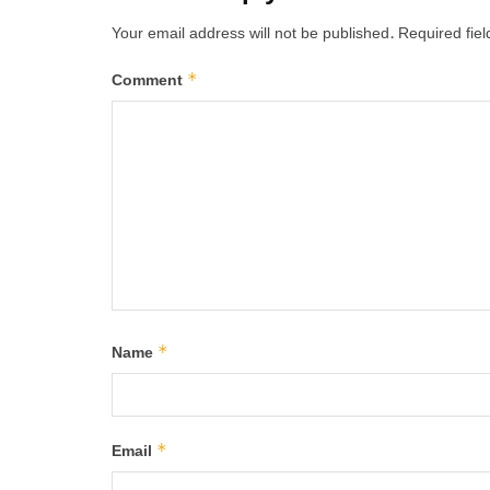
Your email address will not be published.
Required fie
*
Comment
*
Name
*
Email