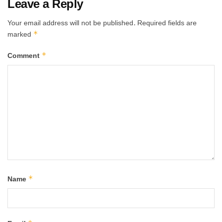
Leave a Reply
Your email address will not be published.
Required fields are
*
marked
*
Comment
*
Name