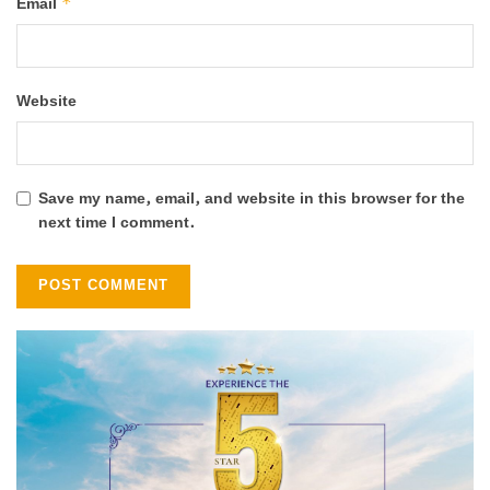
*
Email
Website
Save my name, email, and website in this browser for the
next time I comment.