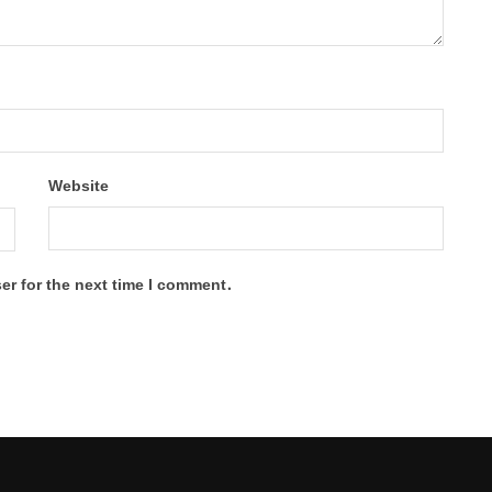
Website
er for the next time I comment.