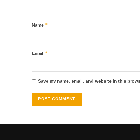
*
Name
*
Email
Save my name, email, and website in this brows