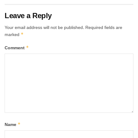
Leave a Reply
Your email address will not be published.
Required fields are
*
marked
*
Comment
*
Name