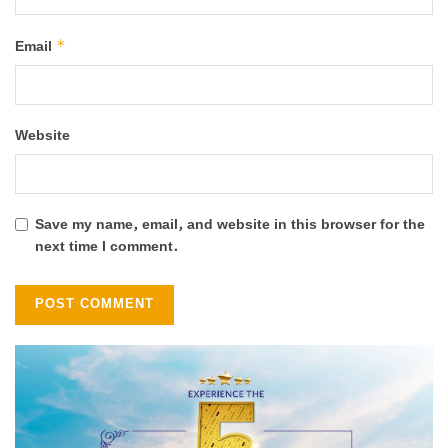
*
Email
Website
Save my name, email, and website in this browser for the
next time I comment.