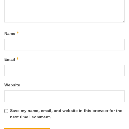
*
Name
*
Email
Website
Save my name, email, and website in this browser for the
next time I comment.