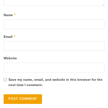
*
Name
*
Email
Website
Save my name, email, and website in this browser for the
next time I comment.