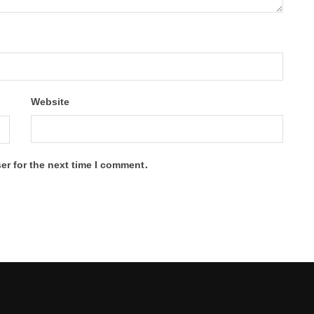
Website
er for the next time I comment.