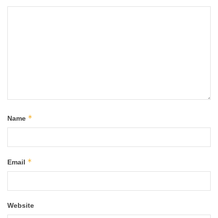
*
Name
*
Email
Website