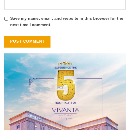
Save my name, email, and website in this browser for the
next time I comment.