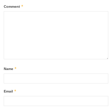
*
Comment
*
Name
*
Email