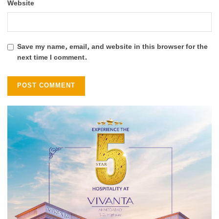
Website
Save my name, email, and website in this browser for the
next time I comment.