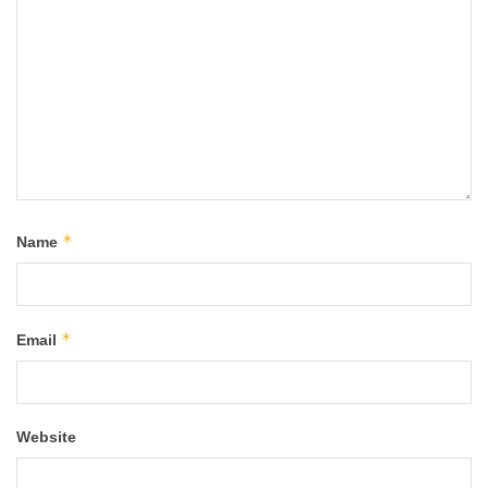
*
Name
*
Email
Website