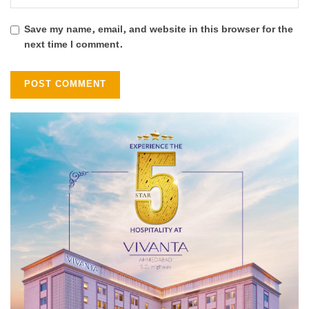
Save my name, email, and website in this browser for the
next time I comment.