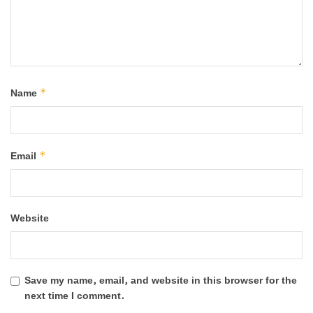
*
Name
*
Email
Website
Save my name, email, and website in this browser for the
next time I comment.