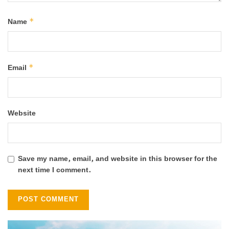
*
Name
*
Email
Website
Save my name, email, and website in this browser for the
next time I comment.