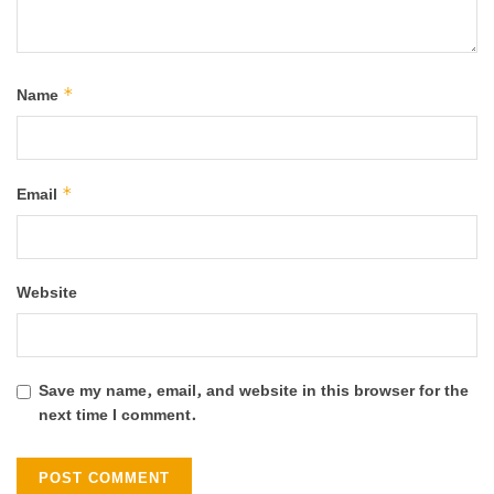
*
Name
*
Email
Website
Save my name, email, and website in this browser for the
next time I comment.