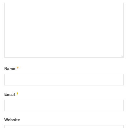
*
Name
*
Email
Website