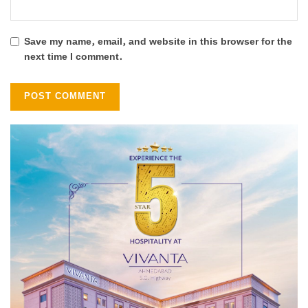
Save my name, email, and website in this browser for the
next time I comment.