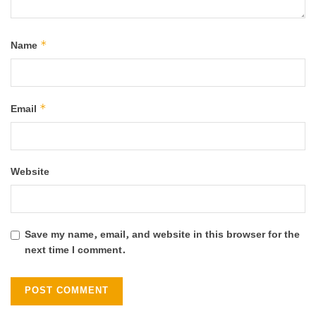
*
Name
*
Email
Website
Save my name, email, and website in this browser for the
next time I comment.