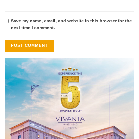
Save my name, email, and website in this browser for the
next time I comment.