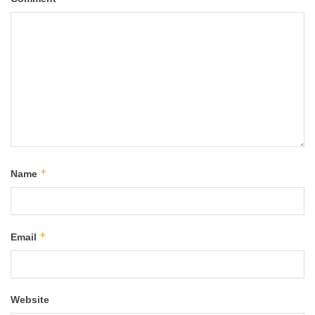
*
Name
*
Email
Website