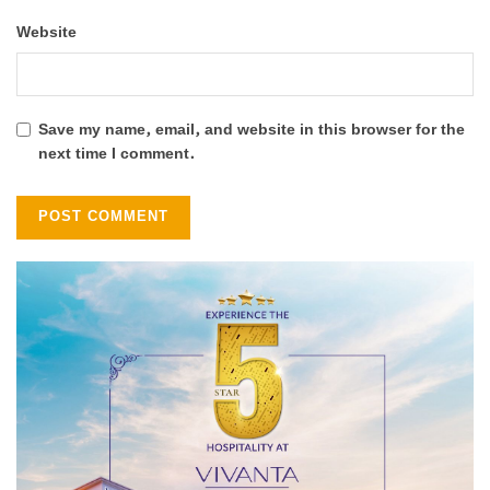
Website
Save my name, email, and website in this browser for the
next time I comment.