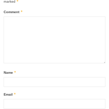
*
marked
*
Comment
*
Name
*
Email