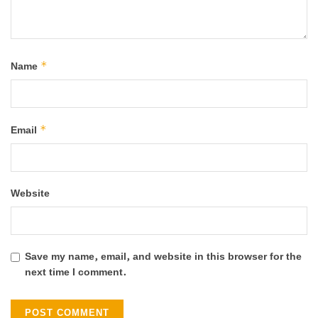
*
Name
*
Email
Website
Save my name, email, and website in this browser for the
next time I comment.